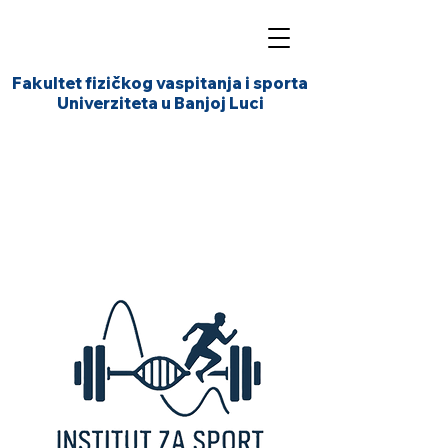
Fakultet fizičkog vaspitanja i sporta
Univerziteta u Banjoj Luci