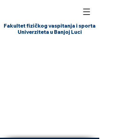
Fakultet fizičkog vaspitanja i sporta
Univerziteta u Banjoj Luci