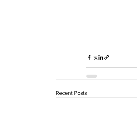
Recent Posts