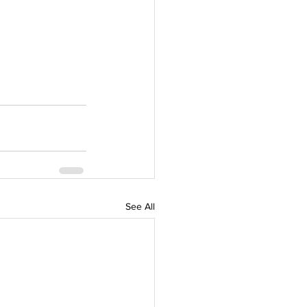
See All