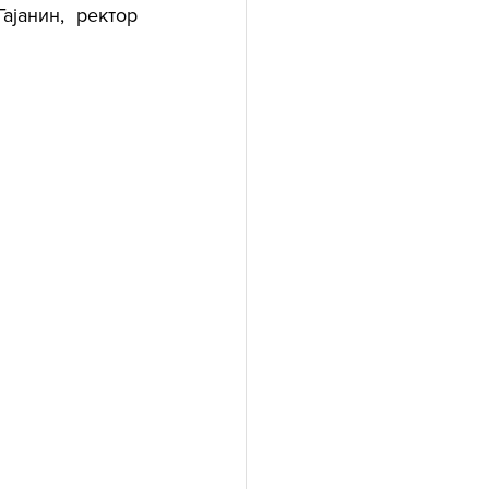
јанин, ректор 