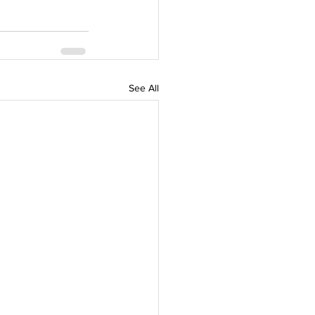
See All