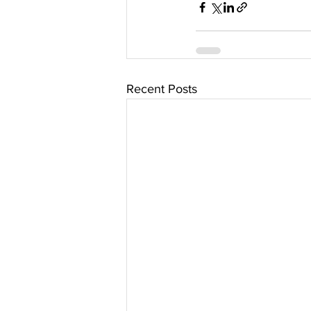
Recent Posts