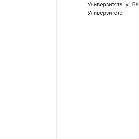
Универзитета у Ба
Универзитета.  