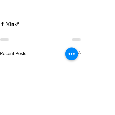
See All
Recent Posts